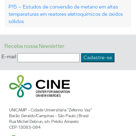
P15 – Estudos de conversão de metano em altas
temperaturas em reatores eletroquímicos de óxidos
sólidos
Receba nossa Newsletter:
E-mail
UNICAMP - Cidade Universitária "Zeferino Vaz"
Barão Geraldo/Campinas - São Paulo | Brasil
Rua Michel Debrun, s/n, Prédio Amarelo
CEP: 13083-084