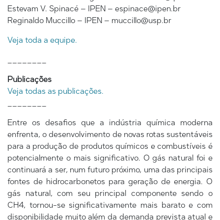
Estevam V. Spinacé – IPEN – espinace@ipen.br
Reginaldo Muccillo – IPEN – muccillo@usp.br
Veja toda a equipe.
________
Publicações
Veja todas as publicações.
________
Entre os desafios que a indústria química moderna
enfrenta, o desenvolvimento de novas rotas sustentáveis
​​para a produção de produtos químicos e combustíveis é
potencialmente o mais significativo. O gás natural foi e
continuará a ser, num futuro próximo, uma das principais
fontes de hidrocarbonetos para geração de energia. O
gás natural, com seu principal componente sendo o
CH4, tornou-se significativamente mais barato e com
disponibilidade muito além da demanda prevista atual e