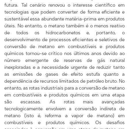
futura. Tal cenário renovou o interesse científico em
tecnologias que podem converter de forma eficiente e
sustentável essa abundante matéria-prima em produtos
úteis. No entanto, o metano também é o menos reativo
de todos os hidrocarbonetos e, portanto, o
desenvolvimento de processos eficientes e seletivos de
conversão de metano em combustíveis e produtos
químicos tornou-se crítico nos últimos anos devido ao
número emergente de reservas de gás natural
inexploradas e a necessidade urgente de reduzir tanto
as emissões de gases de efeito estufa quanto a
dependência de recursos limitados de petróleo bruto. No
entanto, as rotas industriais para a conversão de metano
em combustíveis e produtos químicos em uma etapa
são escassas. As rotas mais avançadas
tecnologicamente envolvem a conversão indireta de
metano (isto é, reforma a vapor de metano) em
combustíveis e produtos químicos. Os desafios