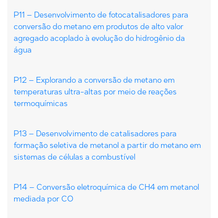
P11 – Desenvolvimento de fotocatalisadores para
conversão do metano em produtos de alto valor
agregado acoplado à evolução do hidrogênio da
água
P12 – Explorando a conversão de metano em
temperaturas ultra-altas por meio de reações
termoquímicas
P13 – Desenvolvimento de catalisadores para
formação seletiva de metanol a partir do metano em
sistemas de células a combustível
P14 – Conversão eletroquímica de CH4 em metanol
mediada por CO