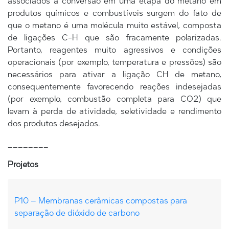
associados à conversão em uma etapa do metano em
produtos químicos e combustíveis surgem do fato de
que o metano é uma molécula muito estável, composta
de ligações C-H que são fracamente polarizadas.
Portanto, reagentes muito agressivos e condições
operacionais (por exemplo, temperatura e pressões) são
necessários para ativar a ligação CH de metano,
consequentemente favorecendo reações indesejadas
(por exemplo, combustão completa para CO2) que
levam à perda de atividade, seletividade e rendimento
dos produtos desejados.
________
Projetos
P10 – Membranas cerâmicas compostas para
separação de dióxido de carbono