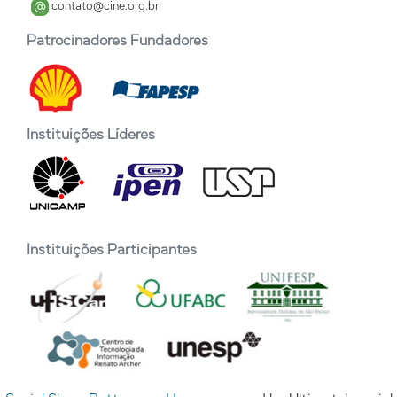
contato@cine.org.br
Patrocinadores Fundadores
Instituições Líderes
Instituições Participantes