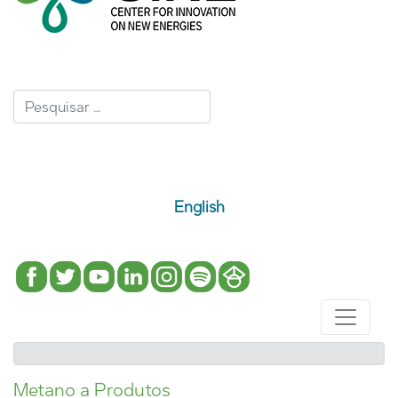
English
Metano a Produtos