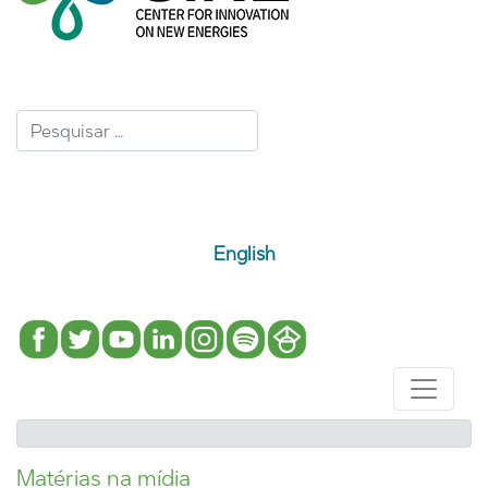
English
Matérias na mídia