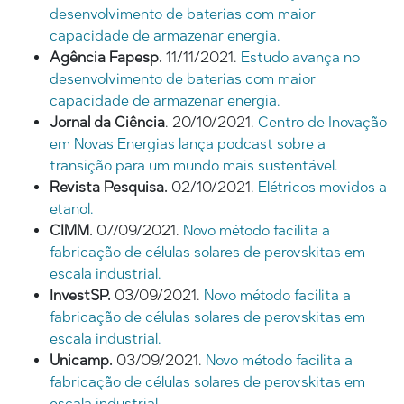
desenvolvimento de baterias com maior
capacidade de armazenar energia.
Agência Fapesp.
11/11/2021.
Estudo avança no
desenvolvimento de baterias com maior
capacidade de armazenar energia.
Jornal da Ciência
. 20/10/2021.
Centro de Inovação
em Novas Energias lança podcast sobre a
transição para um mundo mais sustentável.
Revista Pesquisa.
02/10/2021.
Elétricos movidos a
etanol.
CIMM.
07/09/2021.
Novo método facilita a
fabricação de células solares de perovskitas em
escala industrial.
InvestSP.
03/09/2021.
Novo método facilita a
fabricação de células solares de perovskitas em
escala industrial.
Unicamp.
03/09/2021.
Novo método facilita a
fabricação de células solares de perovskitas em
escala industrial.