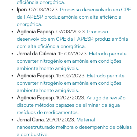
eficiência energética.
Ipen.
07/03/2023.
Processo desenvolvido em CPE
da FAPESP produz amônia com alta eficiência
energética.
Agência Fapesp.
07/03/2023.
Processo
desenvolvido em CPE da FAPESP produz amônia
com alta eficiência energética.
Jornal da Ciência
. 15/02/2023.
Eletrodo permite
converter nitrogênio em amônia em condições
ambientalmente amigáveis.
Agência Fapesp.
15/02/2023.
Eletrodo permite
converter nitrogênio em amônia em condições
ambientalmente amigáveis.
Agência Fapesp.
10/02/2023.
Artigo de revisão
discute métodos capazes de eliminar da água
resíduos de medicamentos.
Jornal Cana.
20/01/2023.
Material
nanoestruturado melhora o desempenho de células
a combustível.