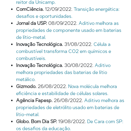
reitor da Unicamp.
ComCiência.
12/09/2022.
Transição energética:
desafios e oportunidades.
Jornal da USP.
08/09/2022.
Aditivo melhora as
propriedades de componente usado em baterias
de lítio-metal.
Inovação Tecnológica.
31/08/2022.
Célula a
combustível transforma CO2 em químicos e
combustíveis.
Inovação Tecnológica.
30/08/2022.
Aditivo
melhora propriedades das baterias de lítio
metálico.
Gizmodo.
26/08/2022.
Nova molécula melhora
eficiência e estabilidade de células solares.
Agência Fapesp.
26/08/2022.
Aditivo melhora as
propriedades de eletrólito usado em baterias de
lítio-metal.
Globo. Bom Dia SP.
19/08/2022.
De Cara com SP:
os desafios da educação.