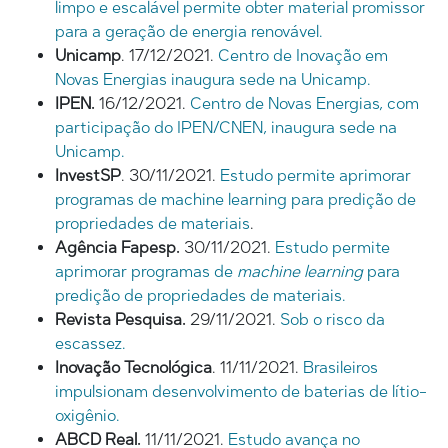
limpo e escalável permite obter material promissor
para a geração de energia renovável.
Unicamp
. 17/12/2021.
Centro de Inovação em
Novas Energias inaugura sede na Unicamp.
IPEN.
16/12/2021.
Centro de Novas Energias, com
participação do IPEN/CNEN, inaugura sede na
Unicamp.
InvestSP
. 30/11/2021.
Estudo permite aprimorar
programas de machine learning para predição de
propriedades de materiais
.
Agência Fapesp.
30/11/2021.
Estudo permite
aprimorar programas de
machine learning
para
predição de propriedades de materiais.
Revista Pesquisa.
29/11/2021.
Sob o risco da
escassez.
Inovação Tecnológica
. 11/11/2021.
Brasileiros
impulsionam desenvolvimento de baterias de lítio-
oxigênio.
ABCD Real.
11/11/2021.
Estudo avança no