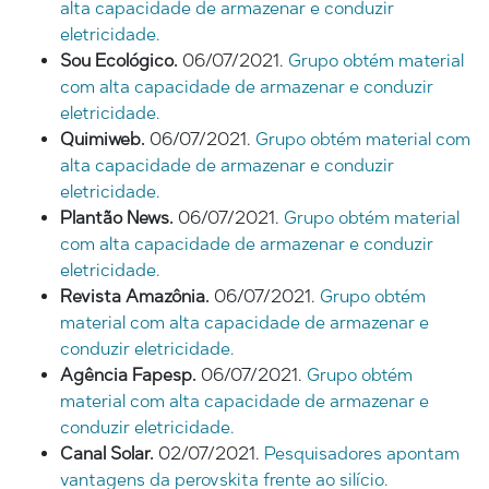
alta capacidade de armazenar e conduzir
eletricidade.
Sou Ecológico.
06/07/2021.
Grupo obtém material
com alta capacidade de armazenar e conduzir
eletricidade.
Quimiweb.
06/07/2021.
Grupo obtém material com
alta capacidade de armazenar e conduzir
eletricidade.
Plantão News.
06/07/2021.
Grupo obtém material
com alta capacidade de armazenar e conduzir
eletricidade.
Revista Amazônia.
06/07/2021.
Grupo obtém
material com alta capacidade de armazenar e
conduzir eletricidade.
Agência Fapesp.
06/07/2021.
Grupo obtém
material com alta capacidade de armazenar e
conduzir eletricidade.
Canal Solar.
02/07/2021.
Pesquisadores apontam
vantagens da perovskita frente ao silício.