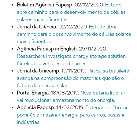
Boletim Agência Fapesp.
02/12/2020.
Estudo
abre caminho para o desenvolvimento de células
solares mais eficientes.
Jornal da Ciência.
02/12/2020.
Estudo abre
caminho para o desenvolvimento de células solares
mais eficientes.
Agência Fapesp in English.
25/11/2020.
Researchers investigate energy storage solution
for electric vehicles and homes.
Jornal da Unicamp.
19/11/2019.
Pesquisa brasileira
avança na compreensão de materiais que são o
futuro da energia solar.
Portal Energia.
18/08/2019.
Nova bateria lítio-ar
vai revolucionar armazenamento de energia.
Agência Fapesp.
14/02/2019.
Baterias de lítio-ar
poderão armazenar energia para carros, casas e
indústrias.