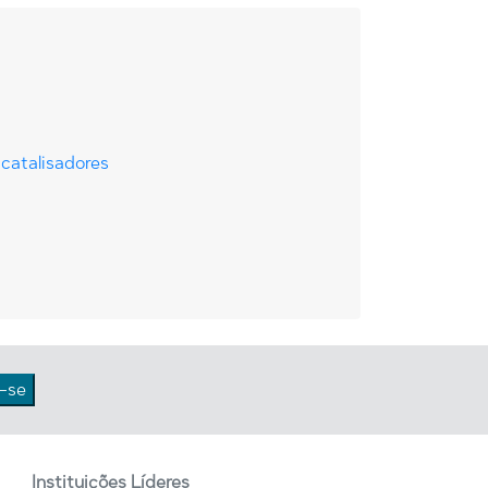
catalisadores
Instituições Líderes