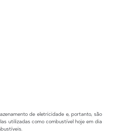
enamento de eletricidade e, portanto, são
las utilizadas como combustível hoje em dia
bustíveis.